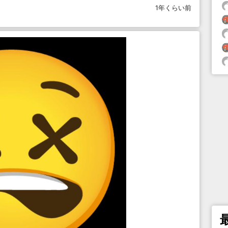
1年くらい前