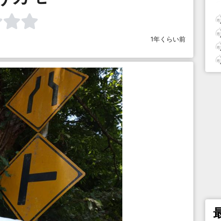
1年くらい前