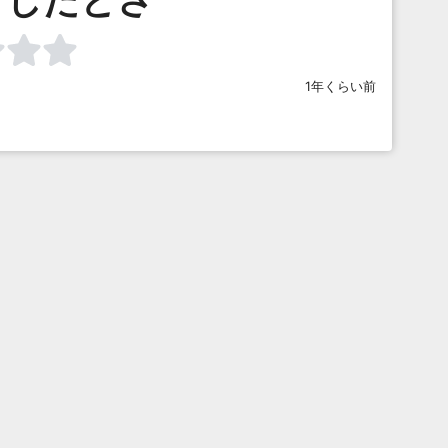
1年くらい前