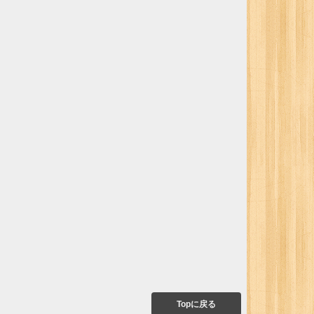
Topに戻る