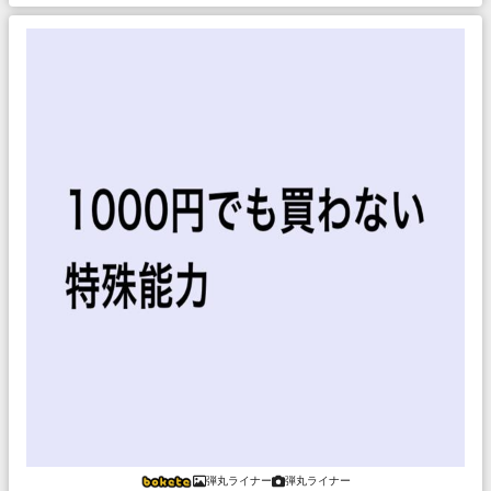
弾丸ライナー
弾丸ライナー