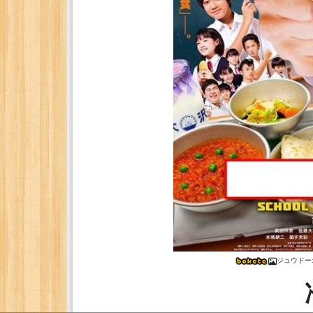
ジュウドー