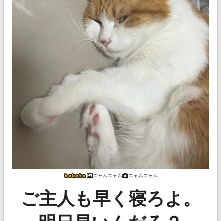
ニャムニャム
ニャムニャム
ご主人も早く寝ろよ。