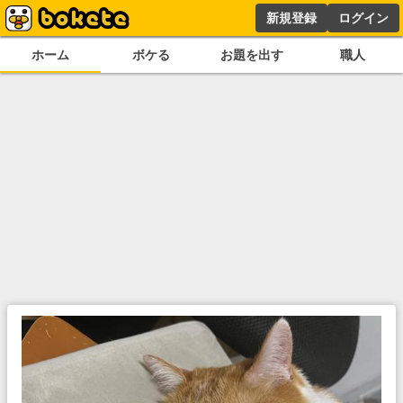
新規登録
ログイン
ホーム
ボケる
お題を出す
職人