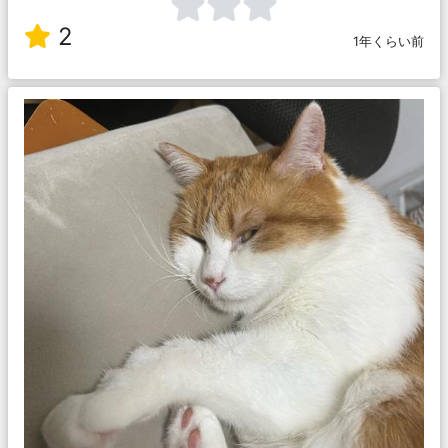
2
1年くらい前