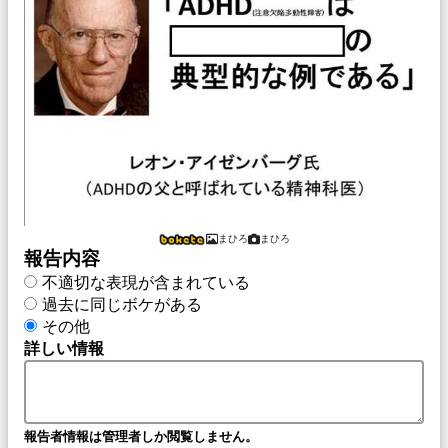
まひろ
まひろ
報告内容
不適切な表現が含まれている
過去に同じボケがある
その他
詳しい情報
報告者情報は管理者しか閲覧しません。