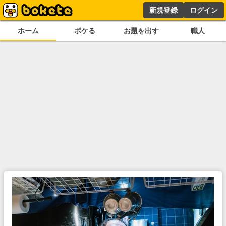
新規登録
ログイン
ホーム
ボケる
お題を出す
職人