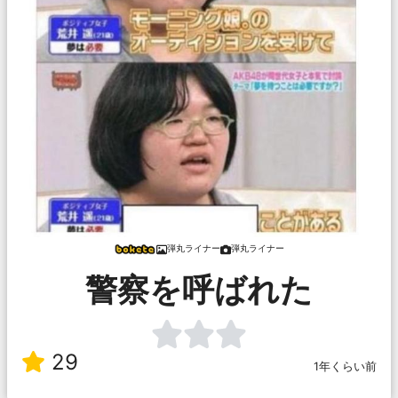
弾丸ライナー
弾丸ライナー
警察を呼ばれた
29
1年くらい前