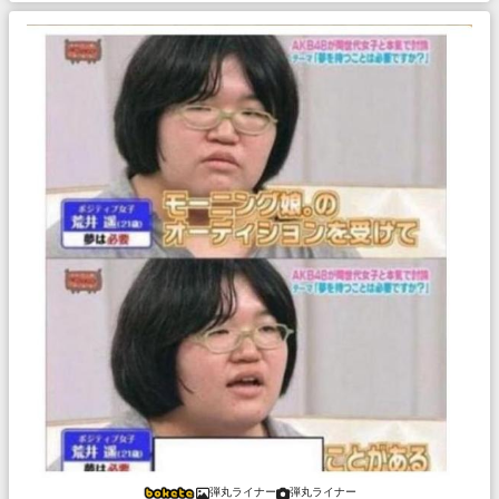
弾丸ライナー
弾丸ライナー