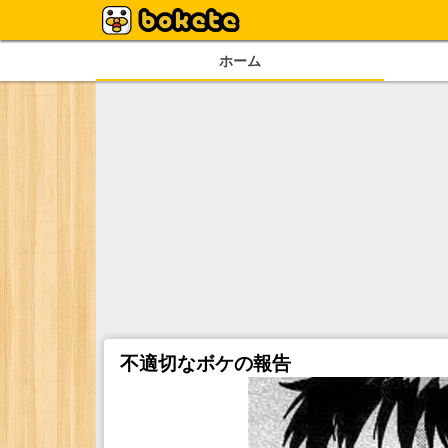
ホーム
不適切なボケの報告