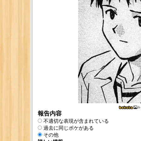
み
報告内容
不適切な表現が含まれている
過去に同じボケがある
その他