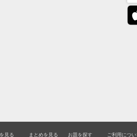
を見る
まとめを見る
お題を探す
ご利用につい