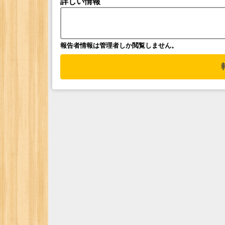
詳しい情報
報告者情報は管理者しか閲覧しません。