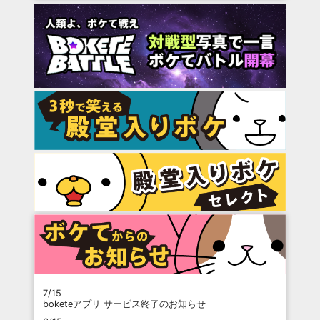
7/15
boketeアプリ サービス終了のお知らせ