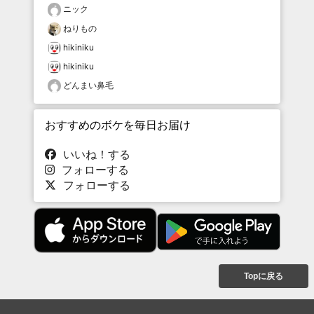
ニック
ねりもの
hikiniku
hikiniku
どんまい鼻毛
おすすめのボケを毎日お届け
いいね！する
フォローする
フォローする
Topに戻る