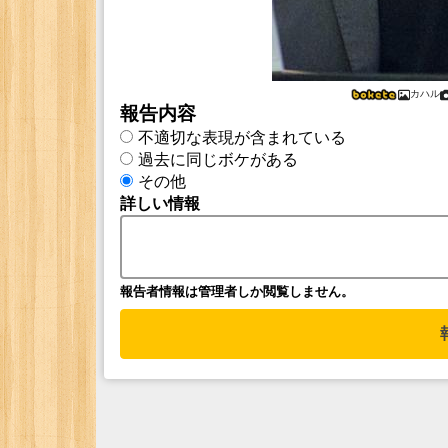
カハル
報告内容
不適切な表現が含まれている
過去に同じボケがある
その他
詳しい情報
報告者情報は管理者しか閲覧しません。