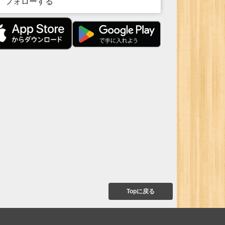
フォローする
Topに戻る