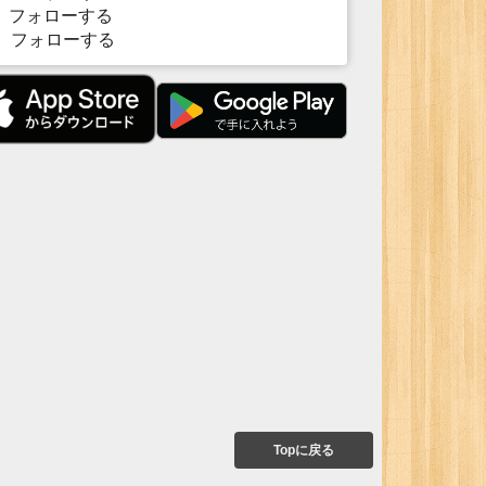
フォローする
フォローする
Topに戻る