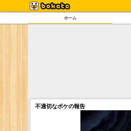
ホーム
不適切なボケの報告