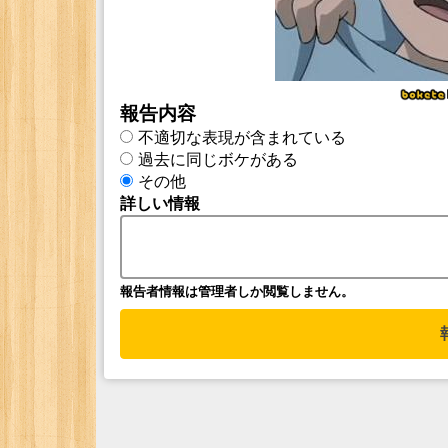
報告内容
不適切な表現が含まれている
過去に同じボケがある
その他
詳しい情報
報告者情報は管理者しか閲覧しません。