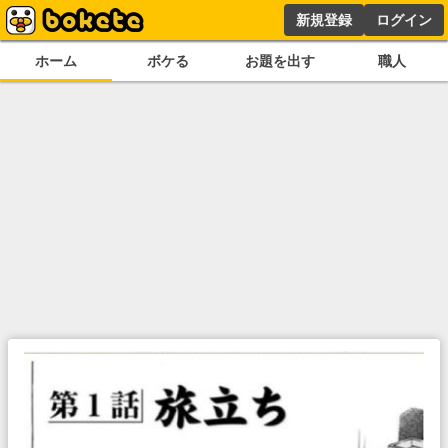
新規登録
ログイン
ホーム
ボケる
お題を出す
職人