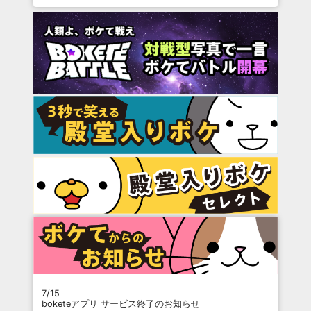
7/15
boketeアプリ サービス終了のお知らせ