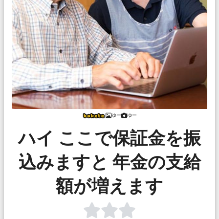
ゆー
ゆー
ハイ ここで保証金を振
込みますと 年金の支給
額が増えます