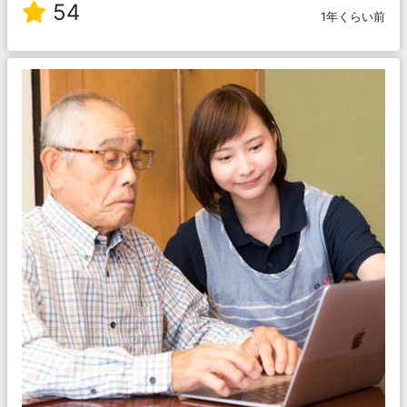
54
1年くらい前