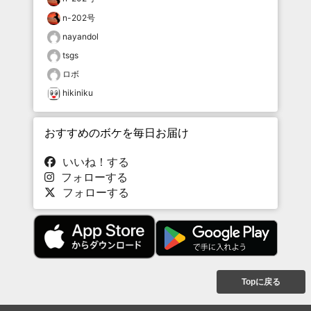
n-202号
nayandol
tsgs
ロボ
hikiniku
おすすめのボケを毎日お届け
いいね！する
フォローする
フォローする
Topに戻る