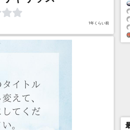
1年くらい前