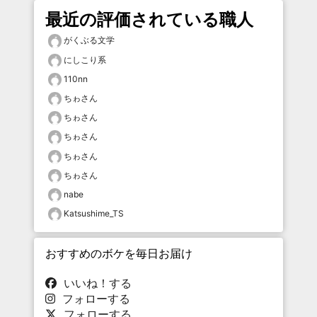
最近の評価されている職人
がくぶる文学
にしこり系
110nn
ちゎさん
ちゎさん
ちゎさん
ちゎさん
ちゎさん
nabe
Katsushime_TS
おすすめのボケを毎日お届け
いいね！する
フォローする
フォローする