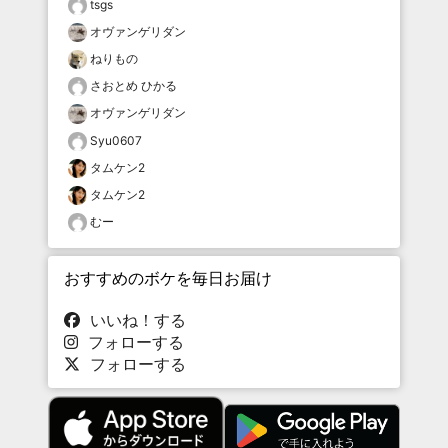
tsgs
オヴァンゲリダン
ねりもの
さおとめ ひかる
オヴァンゲリダン
Syu0607
タムケン2
タムケン2
むー
おすすめのボケを毎日お届け
いいね！する
フォローする
フォローする