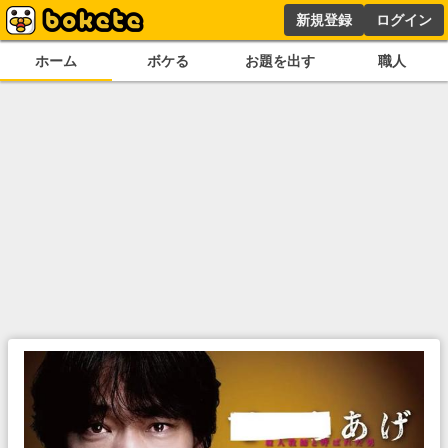
新規登録
ログイン
ホーム
ボケる
お題を出す
職人