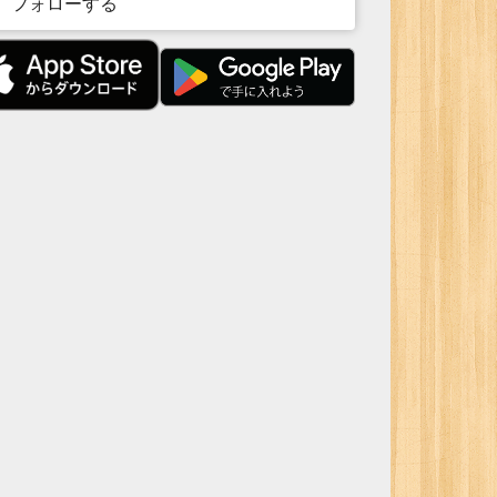
フォローする