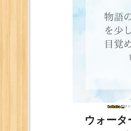
クリ
ウォータ