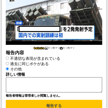
キソ肉マソ
キソ肉マソ
報告内容
不適切な表現が含まれている
過去に同じボケがある
その他
詳しい情報
報告者情報は管理者しか閲覧しません。
報告する