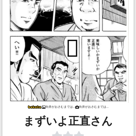
向井がおさむまでは…
向井がおさむまでは…
まずいよ正直さん