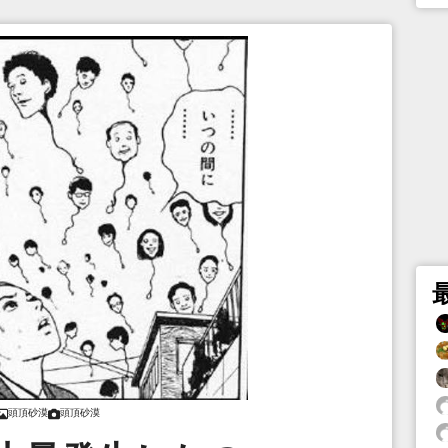
頭頂砂漠
頭頂砂漠