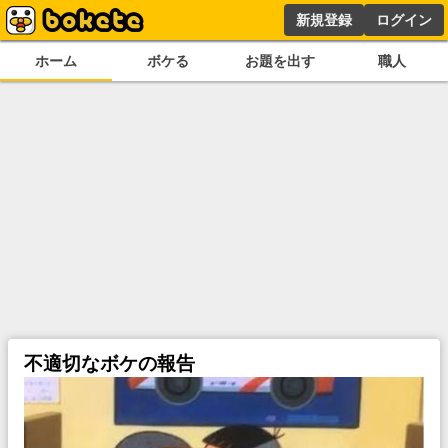
新規登録
ログイン
ホーム
ボケる
お題を出す
職人
不適切なボケの報告