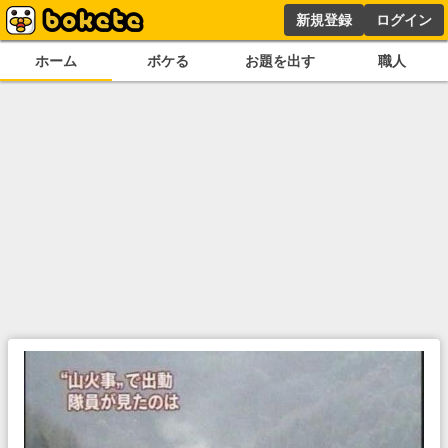
新規登録
ログイン
ホーム
ボケる
お題を出す
職人