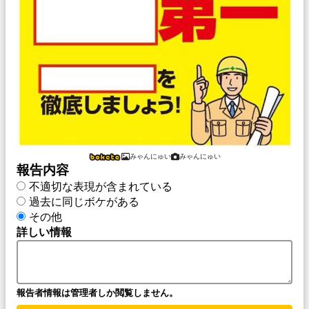
みゃんにゅい
みゃんにゅい
報告内容
不適切な表現が含まれている
過去に同じボケがある
その他
詳しい情報
報告者情報は管理者しか閲覧しません。