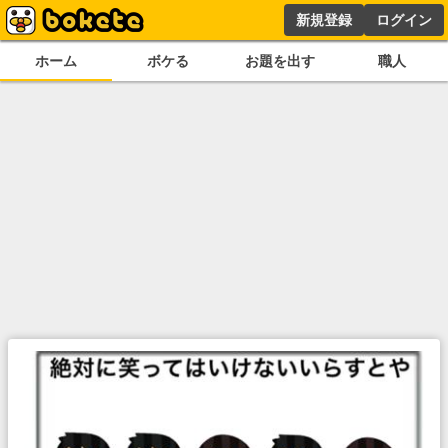
新規登録
ログイン
ホーム
ボケる
お題を出す
職人