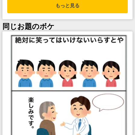
もっと見る
同じお題のボケ