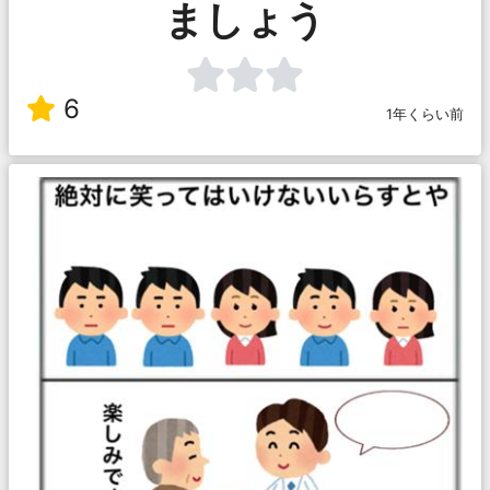
ましょう
6
1年くらい前