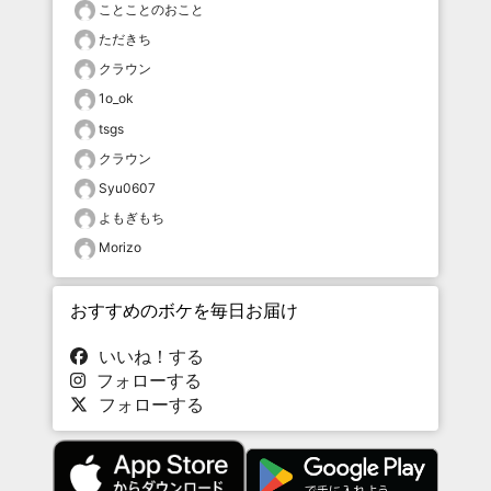
ことことのおこと
ただきち
クラウン
1o_ok
tsgs
クラウン
Syu0607
よもぎもち
Morizo
おすすめのボケを毎日お届け
いいね！する
フォローする
フォローする