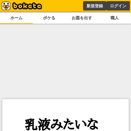
新規登録
ログイン
ホーム
ボケる
お題を出す
職人