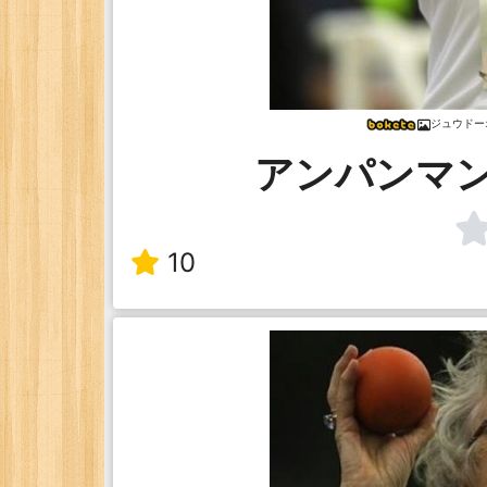
ジュウドー
アンパンマ
10