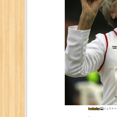
ジュウドー