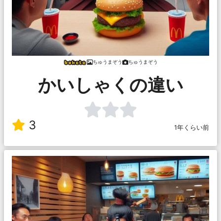
ちゅうまぞう
ちゅうまぞう
かいしゃくの違い
3
1年くらい前