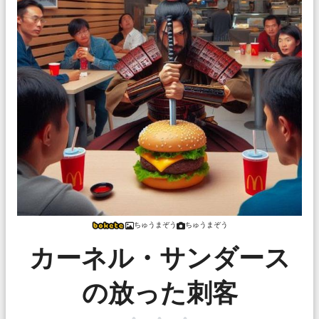
ちゅうまぞう
ちゅうまぞう
カーネル・サンダース
の放った刺客