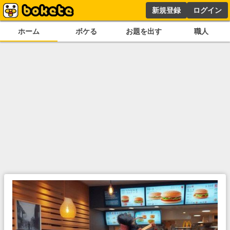
新規登録
ログイン
ホーム
ボケる
お題を出す
職人