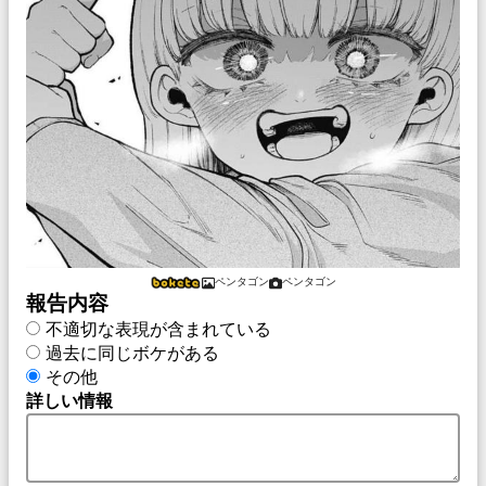
ペンタゴン
ペンタゴン
報告内容
不適切な表現が含まれている
過去に同じボケがある
その他
詳しい情報