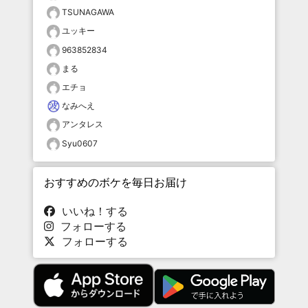
TSUNAGAWA
ユッキー
963852834
まる
エチョ
なみへえ
アンタレス
Syu0607
おすすめのボケを毎日お届け
いいね！する
フォローする
フォローする