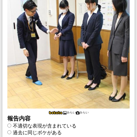
みらい
みらい
報告内容
不適切な表現が含まれている
過去に同じボケがある