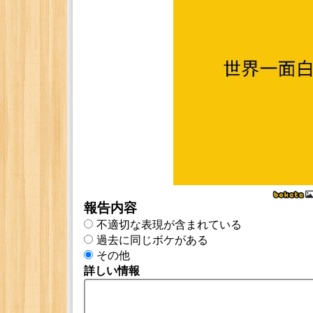
報告内容
不適切な表現が含まれている
過去に同じボケがある
その他
詳しい情報