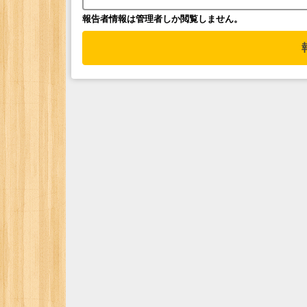
報告者情報は管理者しか閲覧しません。