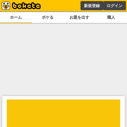
新規登録
ログイン
ホーム
ボケる
お題を出す
職人