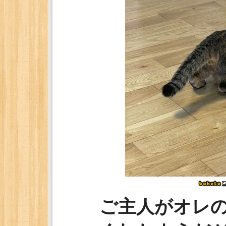
ご主人がオレ