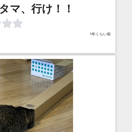
”タマ、行け！！
1年くらい前