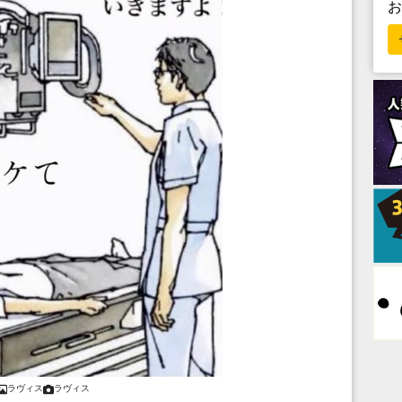
ラヴィス
ラヴィス