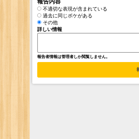
報告内容
不適切な表現が含まれている
過去に同じボケがある
その他
詳しい情報
報告者情報は管理者しか閲覧しません。