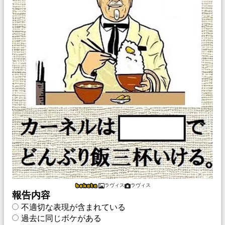
ラヴィス
ラヴィス
報告内容
不適切な表現が含まれている
過去に同じボケがある