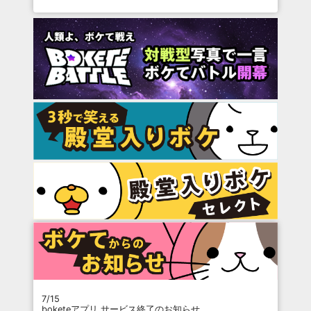
7/15
boketeアプリ サービス終了のお知らせ