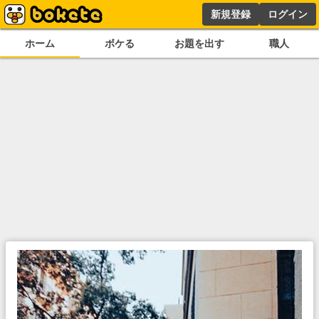
新規登録
ログイン
ホーム
ボケる
お題を出す
職人