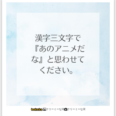
クリーミーな河
クリーミーな河