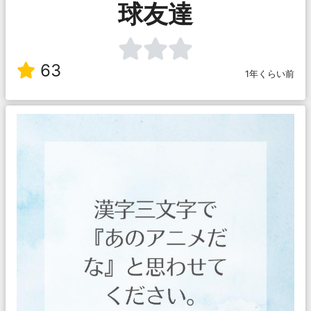
球友達
63
1年くらい前