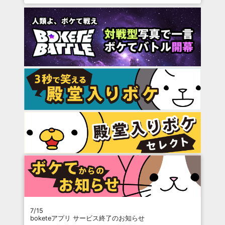
7/15
boketeアプリ サービス終了のお知らせ