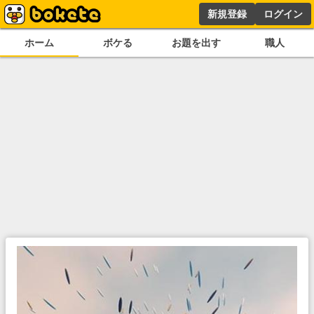
新規登録
ログイン
ホーム
ボケる
お題を出す
職人