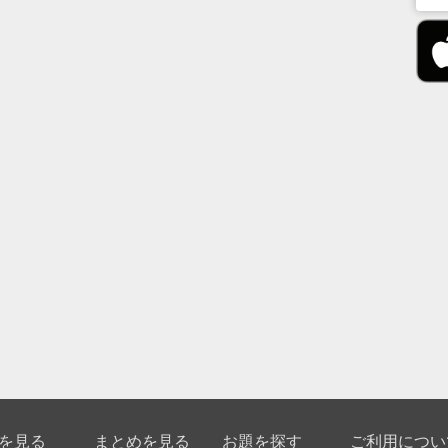
を見る
まとめを見る
お題を探す
ご利用につい