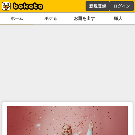
新規登録
ログイン
ホーム
ボケる
お題を出す
職人