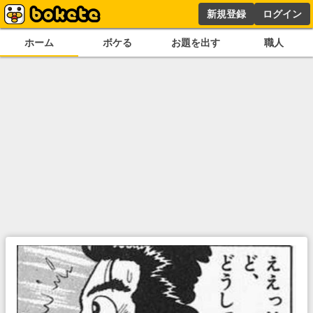
新規登録
ログイン
ホーム
ボケる
お題を出す
職人