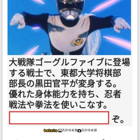
高所得者層
高所得者層