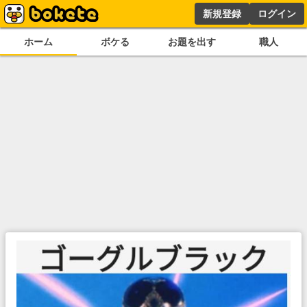
新規登録
ログイン
ホーム
ボケる
お題を出す
職人