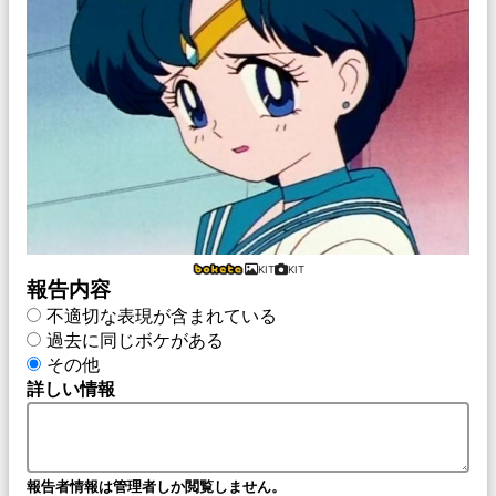
KIT
KIT
報告内容
不適切な表現が含まれている
過去に同じボケがある
その他
詳しい情報
報告者情報は管理者しか閲覧しません。