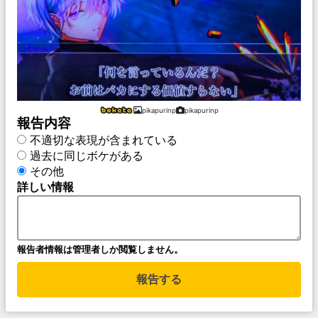
pikapurinp
pikapurinp
報告内容
不適切な表現が含まれている
過去に同じボケがある
その他
詳しい情報
報告者情報は管理者しか閲覧しません。
報告する