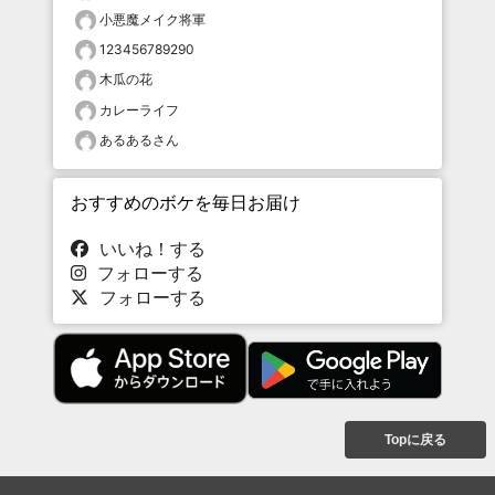
小悪魔メイク将軍
123456789290
木瓜の花
カレーライフ
あるあるさん
おすすめのボケを毎日お届け
いいね！する
フォローする
フォローする
Topに戻る