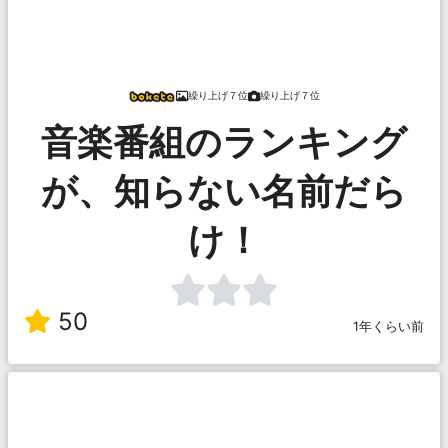
繰り上げ７位
繰り上げ７位
音楽番組のランキング
が、知らない名前だら
け！
50
1年くらい前