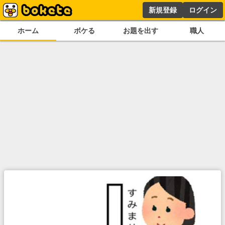
新規登録
ログイン
ホーム
ボケる
お題を出す
職人